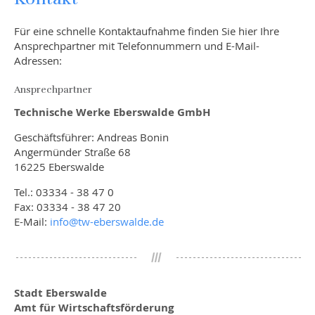
Für eine schnelle Kontaktaufnahme finden Sie hier Ihre
Ansprechpartner mit Telefonnummern und E-Mail-
Adressen:
Ansprechpartner
Technische Werke Eberswalde GmbH
Geschäftsführer: Andreas Bonin
Angermünder Straße 68
16225 Eberswalde
Tel.: 03334 - 38 47 0
Fax: 03334 - 38 47 20
E-Mail:
info@
tw-eberswalde.de
Stadt Eberswalde
Amt für Wirtschaftsförderung