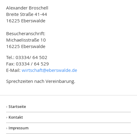
Alexander Broschell
Breite Straße 41-44
16225 Eberswalde
Besucheranschrift:
Michaelisstraße 10
16225 Eberswalde
Tel.: 03334/ 64 502
Fax: 03334 / 64 529
E-Mail:
wirtschaft@
eberswalde.de
Sprechzeiten nach Vereinbarung.
Startseite
Kontakt
Impressum